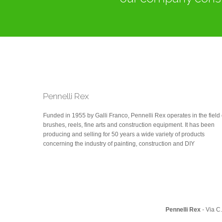
Pennelli Rex
Funded in 1955 by Galli Franco, Pennelli Rex operates in the field 
brushes, reels, fine arts and construction equipment. It has been
producing and selling for 50 years a wide variety of products
concerning the industry of painting, construction and DIY
Pennelli Rex
- Via C