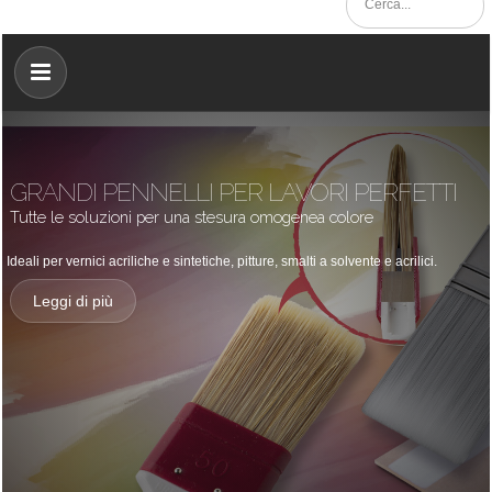
GRANDI PENNELLI PER LAVORI PERFETTI
Tutte le soluzioni per una stesura omogenea colore
Ideali per vernici acriliche e sintetiche, pitture, smalti a solvente e acrilici.
Leggi di più