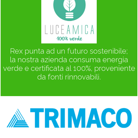
Rex punta ad un futuro sostenibile;
la nostra azienda consuma energia
verde e certificata al 100%, proveniente
da fonti rinnovabili.