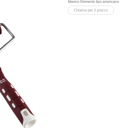
Manico Elemento tipo americano
Chiama per il prezzo