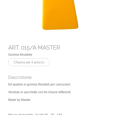
ART. 015/A MASTER
Gomma flessibile
Chiama per il prezzo
Descrizione
Kit spatole in gomma flessibili per carrozzieri.
Vendute in sacchetto con tre misure differenti.
Made by Master