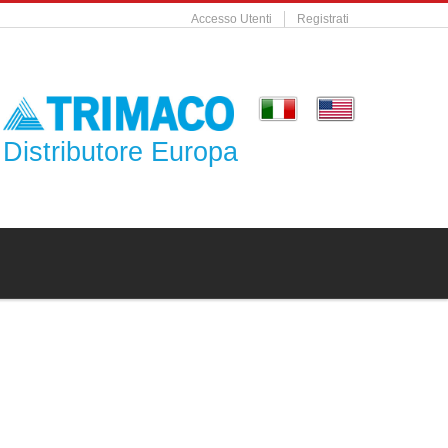
Accesso Utenti
Registrati
Distributore Europa