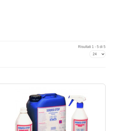
Risultati 1 - 5 di 5