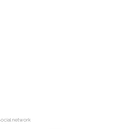
ocial network