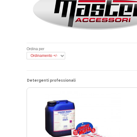
Ordina per
Ordinamento +/-
Detergenti professionali