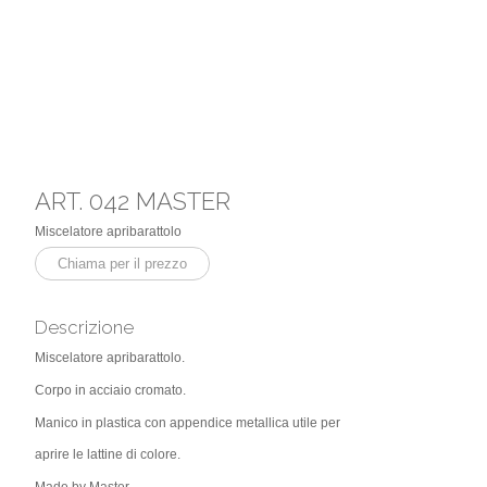
ART. 042 MASTER
Miscelatore apribarattolo
Chiama per il prezzo
Descrizione
Miscelatore apribarattolo.
Corpo in acciaio cromato.
Manico in plastica con appendice metallica utile per
aprire le lattine di colore.