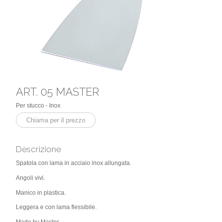
ART. 05 MASTER
Per stucco - Inox
Chiama per il prezzo
Descrizione
Spatola con lama in acciaio inox allungata.
Angoli vivi.
Manico in plastica.
Leggera e con lama flessibile.