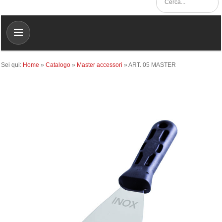
Sei qui:
Home
»
Catalogo
»
Master accessori
»
ART. 05 MASTER