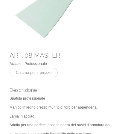
ART. 08 MASTER
Acciaio - Professionale
Chiama per il prezzo
Descrizione
Spatola professionale
Manico in legno grezzo munito di foro per appenderla.
Lama in acciao
Adatta per una perfetta posa in opera dei nastri d’armatura dei