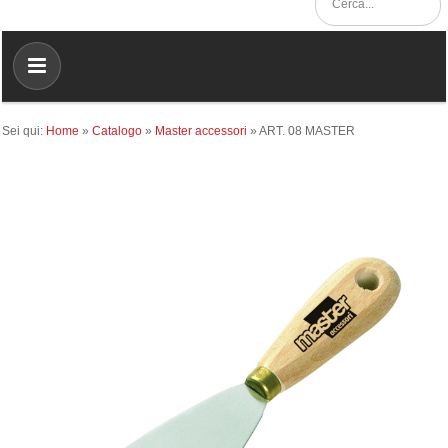
Sei qui:
Home
»
Catalogo
»
Master accessori
»
ART. 08 MASTER