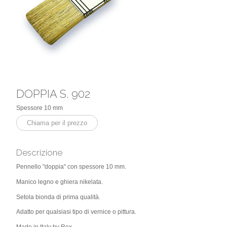
DOPPIA S. 902
Spessore 10 mm
Chiama per il prezzo
Descrizione
Pennello "doppia" con spessore 10 mm.
Manico legno e ghiera nikelata.
Setola bionda di prima qualità.
Adatto per qualsiasi tipo di vernice o pittura.