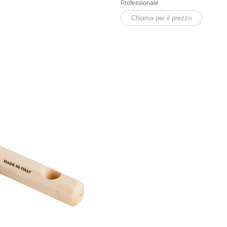
Professionale
Chiama per il prezzo