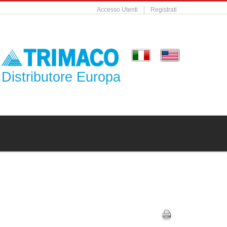
Accesso Utenti
Registrati
Distributore Europa