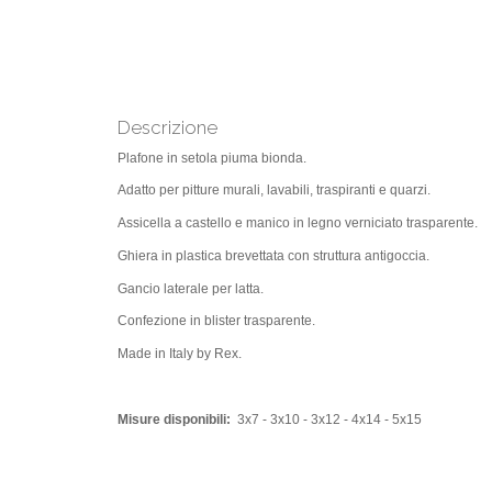
Descrizione
Plafone in setola piuma bionda.
Adatto per pitture murali, lavabili, traspiranti e quarzi.
Assicella a castello e manico in legno verniciato trasparente.
Ghiera in plastica brevettata con struttura antigoccia.
Gancio laterale per latta.
Confezione in blister trasparente.
Made in Italy by Rex.
Misure disponibili:
3x7 - 3x10 - 3x12 - 4x14 - 5x15