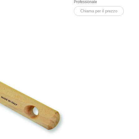
Professionale
Chiama per il prezzo