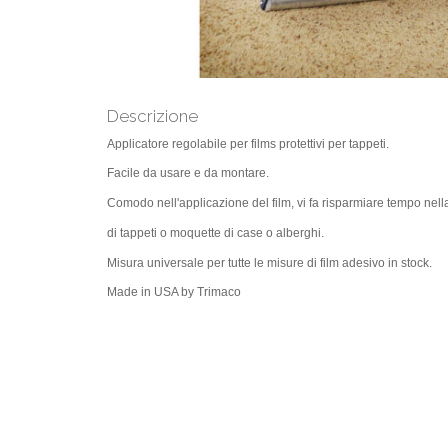
Descrizione
Applicatore regolabile per films protettivi per tappeti.
Facile da usare e da montare.
Comodo nell'applicazione del film, vi fa risparmiare tempo nell
di tappeti o moquette di case o alberghi.
Misura universale per tutte le misure di film adesivo in stock.
Made in USA by Trimaco