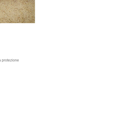
a protezione