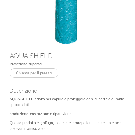
AQUA SHIELD
Protezione superfici
Chiama per il prezzo
Descrizione
AQUA SHIELD adatto per coprire e proteggere ogni superficie durante
i processi di
produzione, costruzione e riparazione.
Questo prodotto è ignifugo, isolante e idrorepellente ad acqua e acidi
o solventi, antiscivolo e