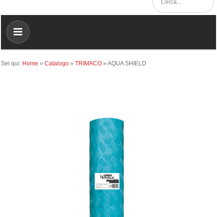
Sei qui:
Home
»
Catalogo
»
TRIMACO
»
AQUA SHIELD