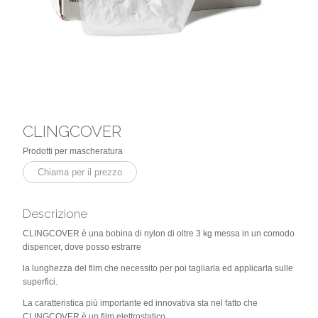
CLINGCOVER
Prodotti per mascheratura
Chiama per il prezzo
Descrizione
CLINGCOVER è una bobina di nylon di oltre 3 kg messa in un comodo
dispencer, dove posso estrarre
la lunghezza del film che necessito per poi tagliarla ed applicarla sulle
superfici.
La caratteristica più importante ed innovativa sta nel fatto che
CLINGCOVER è un film elettrostatico,