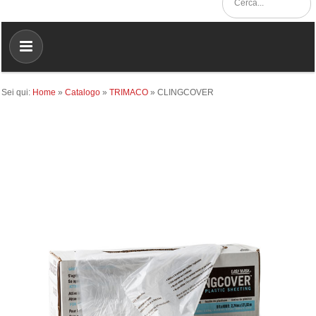
Sei qui:
Home
»
Catalogo
»
TRIMACO
»
CLINGCOVER