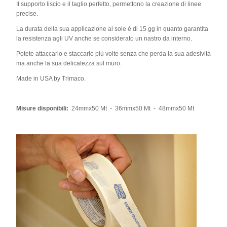
Il supporto liscio e il taglio perfetto, permettono la creazione di linee
precise.
La durata della sua applicazione al sole è di 15 gg in quanto garantita
la resistenza agli UV anche se considerato un nastro da interno.
Potete attaccarlo e staccarlo più volte senza che perda la sua adesività
ma anche la sua delicatezza sul muro.
Made in USA by Trimaco.
Misure disponibili:
24mmx50 Mt - 36mmx50 Mt - 48mmx50 Mt