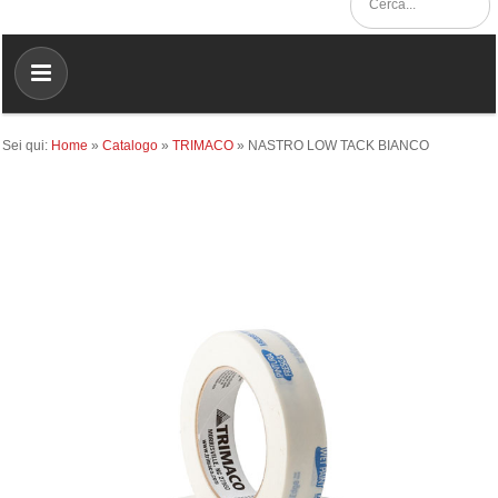
Sei qui:
Home
»
Catalogo
»
TRIMACO
»
NASTRO LOW TACK BIANCO