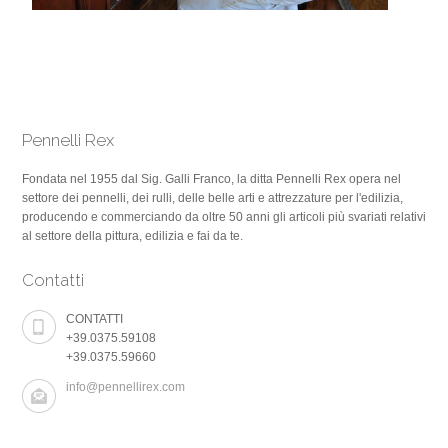
Pennelli Rex
Fondata nel 1955 dal Sig. Galli Franco, la ditta Pennelli Rex opera nel
settore dei pennelli, dei rulli, delle belle arti e attrezzature per l'edilizia,
producendo e commerciando da oltre 50 anni gli articoli più svariati relativi
al settore della pittura, edilizia e fai da te.
Contatti
CONTATTI
+39.0375.59108
+39.0375.59660
info@pennellirex.com