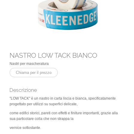
NASTRO LOW TACK BIANCO
Nastri per mascheratura
Chiama per il prezzo
Descrizione
"LOW TACK" è un nastro in carta liscia e bianca, specificatamente
progettato per utilizzi su superfici delicate,
come edifici storici, pareti con effetti e finiture importanti, grazie alla
sua particolare colla che non strappa la
vernice sottostante.