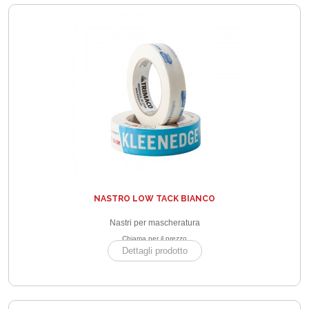
NASTRO LOW TACK BIANCO
Nastri per mascheratura
Chiama per il prezzo
Dettagli prodotto