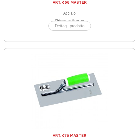
ART. 068 MASTER
Acciaio
Chiama per il prezzo
Dettagli prodotto
ART. 070 MASTER