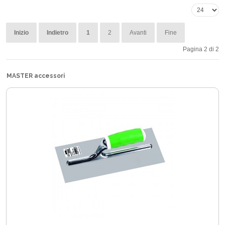
Inizio
Indietro
1
2
Avanti
Fine
Pagina 2 di 2
MASTER accessori