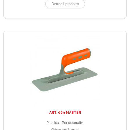
Dettagli prodotto
ART. 069 MASTER
Plastica - Per decorativi
Chiama per il prezzo