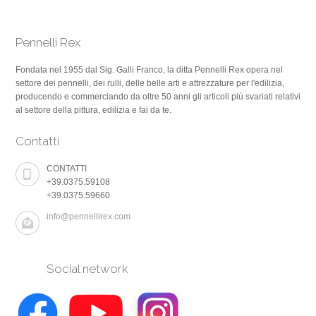
Pennelli Rex
Fondata nel 1955 dal Sig. Galli Franco, la ditta Pennelli Rex opera nel
settore dei pennelli, dei rulli, delle belle arti e attrezzature per l'edilizia,
producendo e commerciando da oltre 50 anni gli articoli più svariati relativi
al settore della pittura, edilizia e fai da te.
Contatti
CONTATTI
+39.0375.59108
+39.0375.59660
info@pennellirex.com
Social network