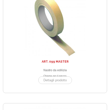
ART. 099 MASTER
Nastro da edilizia
Chiama per il prezzo
Dettagli prodotto