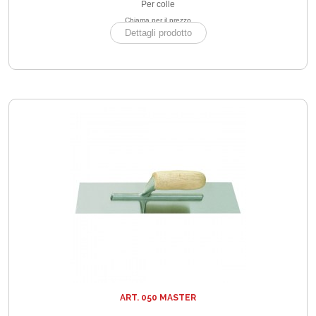
Per colle
Chiama per il prezzo
Dettagli prodotto
ART. 050 MASTER