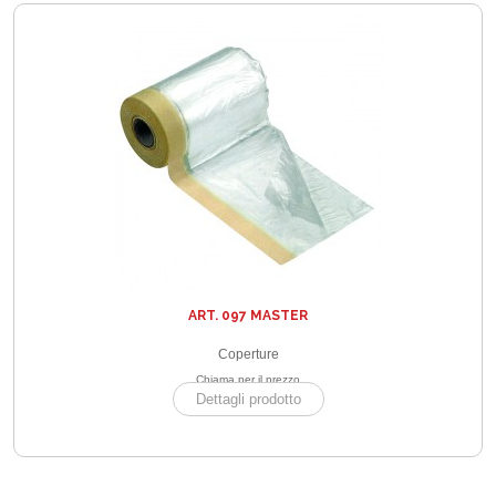
ART. 097 MASTER
Coperture
Chiama per il prezzo
Dettagli prodotto