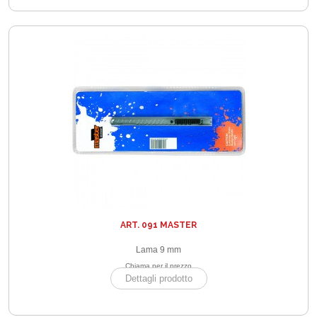
ART. 091 MASTER
Lama 9 mm
Chiama per il prezzo
Dettagli prodotto