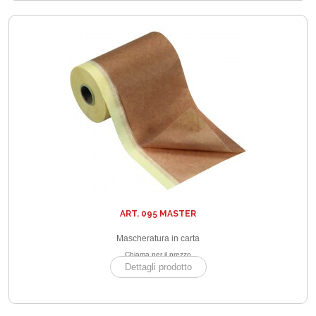
ART. 095 MASTER
Mascheratura in carta
Chiama per il prezzo
Dettagli prodotto